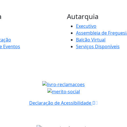
a
Autarquia
Executivo
Assembleia de Freguesi
zação
Balcão Virtual
e Eventos
Serviços Disponíveis
Declaração de Acessibilidade