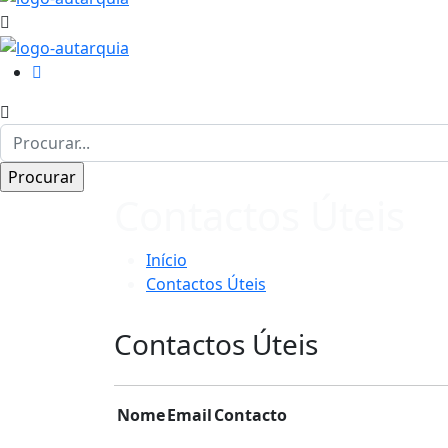
Contactos Úteis
Início
Contactos Úteis
Contactos Úteis
Nome
Email
Contacto