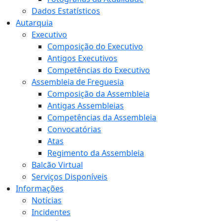
Dados Estatísticos
Autarquia
Executivo
Composição do Executivo
Antigos Executivos
Competências do Executivo
Assembleia de Freguesia
Composição da Assembleia
Antigas Assembleias
Competências da Assembleia
Convocatórias
Atas
Regimento da Assembleia
Balcão Virtual
Serviços Disponíveis
Informações
Notícias
Incidentes