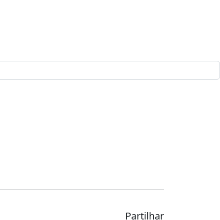
Partilhar