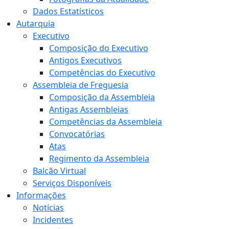
Dados Estatísticos
Autarquia
Executivo
Composição do Executivo
Antigos Executivos
Competências do Executivo
Assembleia de Freguesia
Composição da Assembleia
Antigas Assembleias
Competências da Assembleia
Convocatórias
Atas
Regimento da Assembleia
Balcão Virtual
Serviços Disponíveis
Informações
Notícias
Incidentes