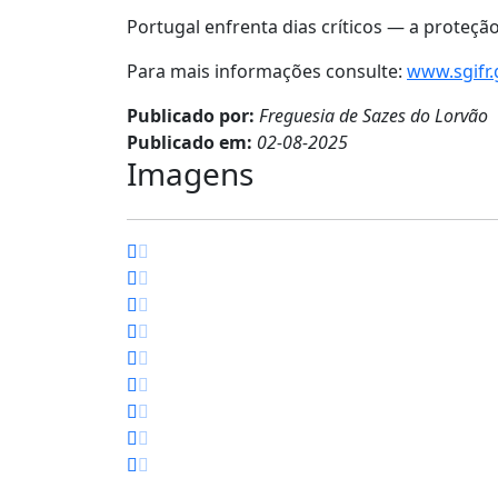
Portugal enfrenta dias críticos — a proteç
Para mais informações consulte:
www.sgifr.
Publicado por:
Freguesia de Sazes do Lorvão
Publicado em:
02-08-2025
Imagens