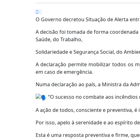
O Governo decretou Situação de Alerta entre
A decisão foi tomada de forma coordenada p
Saúde, do Trabalho,
Solidariedade e Segurança Social, do Ambien
A declaração permite mobilizar todos os me
em caso de emergência.
Numa declaração ao país, a Ministra da Admi
“O sucesso no combate aos incêndios 
A ação de todos, consciente e preventiva, é
Por isso, apelo à serenidade e ao espírito d
Esta é uma resposta preventiva e firme, que 