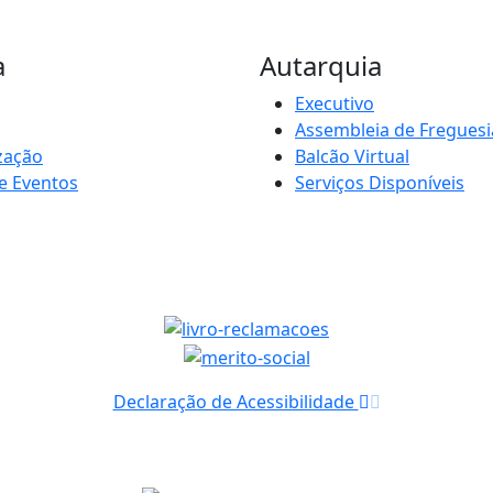
a
Autarquia
Executivo
Assembleia de Freguesi
zação
Balcão Virtual
e Eventos
Serviços Disponíveis
Declaração de Acessibilidade