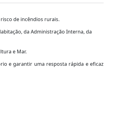
isco de incêndios rurais.
abitação, da Administração Interna, da
ltura e Mar.
rio e garantir uma resposta rápida e eficaz