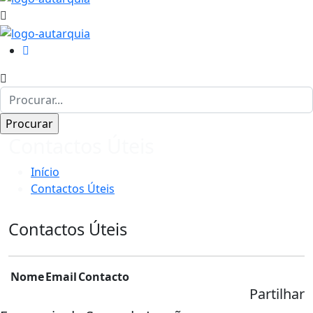
Contactos Úteis
Início
Contactos Úteis
Contactos Úteis
Nome
Email
Contacto
Partilhar